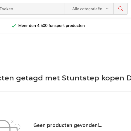
Alle categorieën
Meer dan 4.500 funsport producten
ten getagd met Stuntstep kopen D
Geen producten gevonden!...