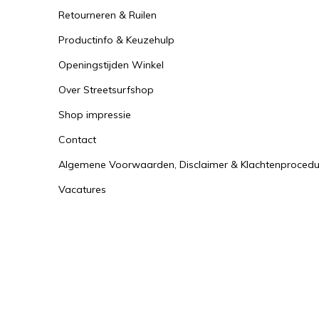
Retourneren & Ruilen
Productinfo & Keuzehulp
Openingstijden Winkel
Over Streetsurfshop
Shop impressie
Contact
Algemene Voorwaarden, Disclaimer & Klachtenprocedu
Vacatures