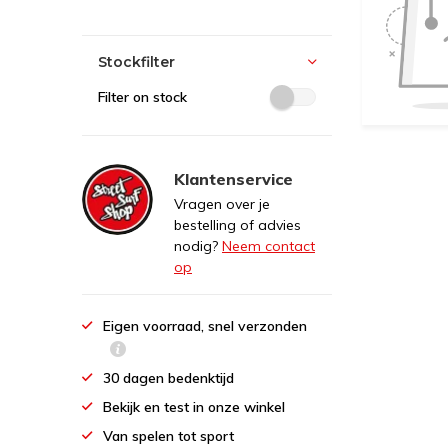
Stockfilter
Filter on stock
Klantenservice
Vragen over je
bestelling of advies
nodig?
Neem contact
op
Eigen voorraad, snel verzonden
30 dagen bedenktijd
Bekijk en test in onze winkel
Van spelen tot sport