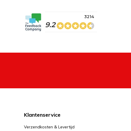
3214
9.2
Klantenservice
Verzendkosten & Levertijd