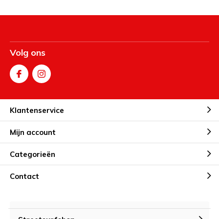
Volg ons
Klantenservice
Mijn account
Categorieën
Contact