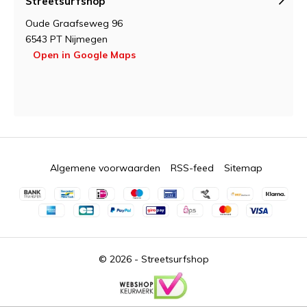
Streetsurfshop
Oude Graafseweg 96
6543 PT Nijmegen
Open in Google Maps
Algemene voorwaarden
RSS-feed
Sitemap
© 2026 -
Streetsurfshop