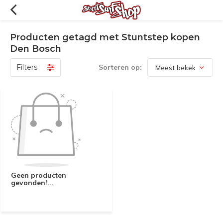
Producten getagd met Stuntstep kopen
Den Bosch
Filters
Sorteren op:
Geen producten
gevonden!...