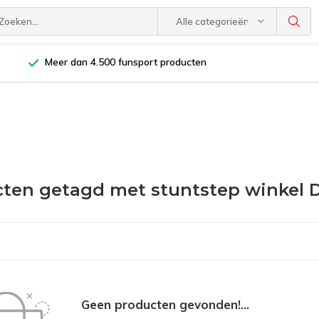
Alle categorieën
Meer dan 4.500 funsport producten
ten getagd met stuntstep winkel 
Geen producten gevonden!...