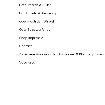
Retourneren & Ruilen
Productinfo & Keuzehulp
Openingstijden Winkel
Over Streetsurfshop
Shop impressie
Contact
Algemene Voorwaarden, Disclaimer & Klachtenprocedu
Vacatures