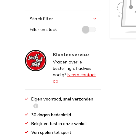
Stockfilter
Filter on stock
Klantenservice
Vragen over je
bestelling of advies
nodig?
Neem contact
op
Eigen voorraad, snel verzonden
30 dagen bedenktijd
Bekijk en test in onze winkel
Van spelen tot sport