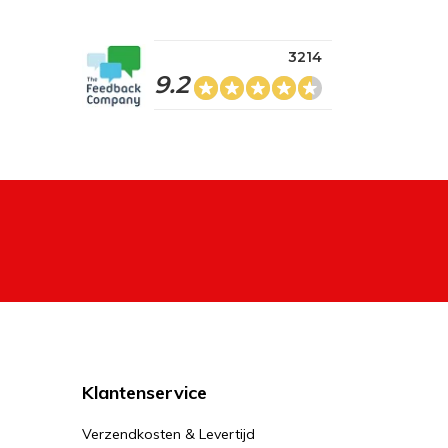
3214
9.2
Klantenservice
Verzendkosten & Levertijd