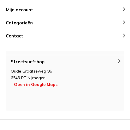
Mijn account
Categorieën
Contact
Streetsurfshop
Oude Graafseweg 96
6543 PT Nijmegen
Open in Google Maps