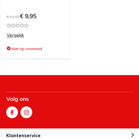
€ 9,95
€ 12,50
Vergelijk
Niet op voorraad
Volg ons
Klantenservice