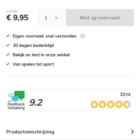
€ 12,50
€ 9,95
Niet op voorraad
Eigen voorraad, snel verzonden
30 dagen bedenktijd
Bekijk en test in onze winkel
Van spelen tot sport
3214
9.2
Productomschrijving