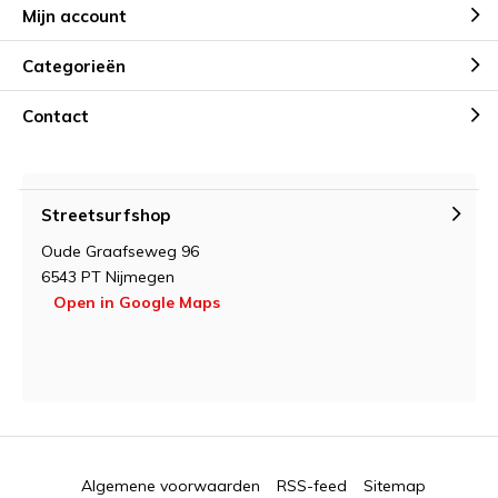
Mijn account
Categorieën
Contact
Streetsurfshop
Oude Graafseweg 96
6543 PT Nijmegen
Open in Google Maps
Algemene voorwaarden
RSS-feed
Sitemap