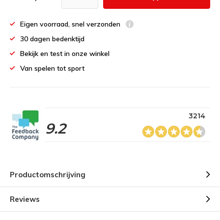
Eigen voorraad, snel verzonden
30 dagen bedenktijd
Bekijk en test in onze winkel
Van spelen tot sport
3214
9.2
Productomschrijving
Reviews