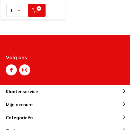
Volg ons
Klantenservice
Mijn account
Categorieën