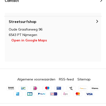
Contact
Streetsurfshop
Oude Graafseweg 96
6543 PT Nijmegen
Open in Google Maps
Algemene voorwaarden
RSS-feed
Sitemap