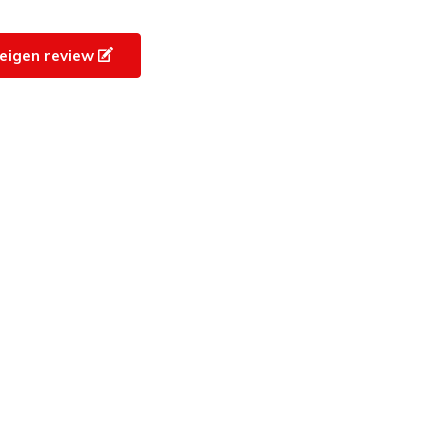
e eigen review