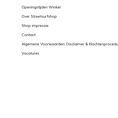
Openingstijden Winkel
Over Streetsurfshop
Shop impressie
Contact
Algemene Voorwaarden, Disclaimer & Klachtenprocedu
Vacatures