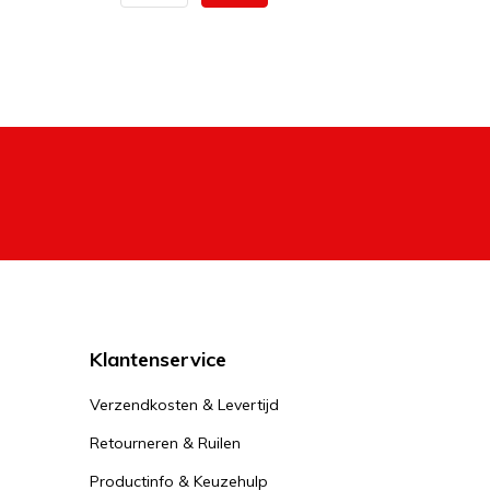
Klantenservice
Verzendkosten & Levertijd
Retourneren & Ruilen
Productinfo & Keuzehulp